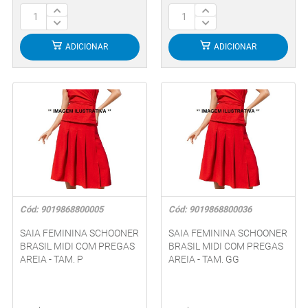
ADICIONAR
ADICIONAR
Cód: 9019868800005
Cód: 9019868800036
SAIA FEMININA SCHOONER
SAIA FEMININA SCHOONER
BRASIL MIDI COM PREGAS
BRASIL MIDI COM PREGAS
AREIA - TAM. P
AREIA - TAM. GG