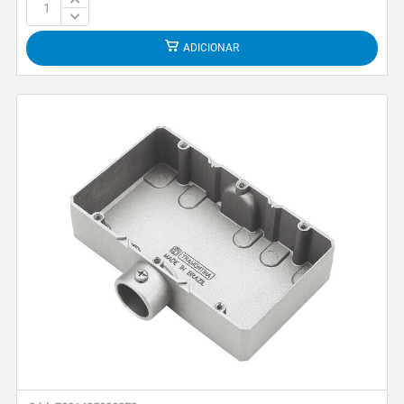
ADICIONAR