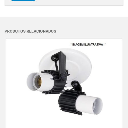
PRODUTOS RELACIONADOS