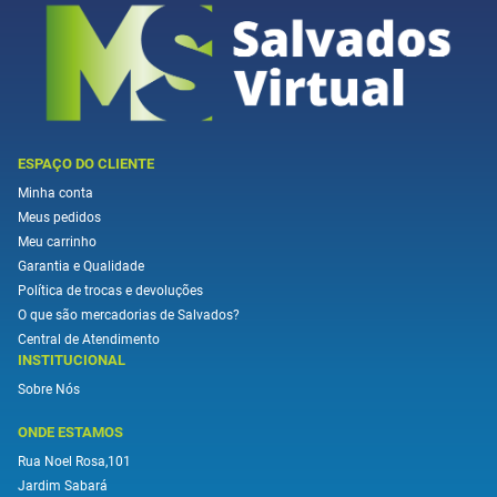
ESPAÇO DO CLIENTE
Minha conta
Meus pedidos
Meu carrinho
Garantia e Qualidade
Política de trocas e devoluções
O que são mercadorias de Salvados?
Central de Atendimento
INSTITUCIONAL
Sobre Nós
ONDE ESTAMOS
Rua Noel Rosa,101
Jardim Sabará