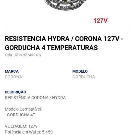
RESISTENCIA HYDRA / CORONA 127V -
GORDUCHA 4 TEMPERATURAS
Cód. 7891071452101
MARCA
MODELO
CORONA
GORDUCHA
DESCRIÇÃO
RESISTÊNCIA CORONA / HYDRA
Modelo Compatível:
- GORDUCHA 4T
VOLTAGEM: 127v
Potência em Watts: 5.450