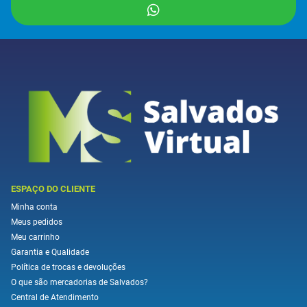
ESPAÇO DO CLIENTE
Minha conta
Meus pedidos
Meu carrinho
Garantia e Qualidade
Política de trocas e devoluções
O que são mercadorias de Salvados?
Central de Atendimento