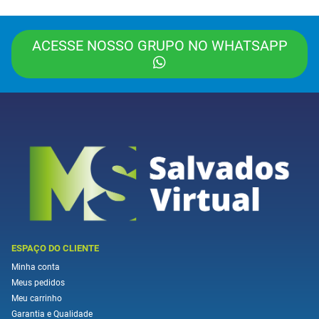
ACESSE NOSSO GRUPO NO WHATSAPP
ESPAÇO DO CLIENTE
Minha conta
Meus pedidos
Meu carrinho
Garantia e Qualidade