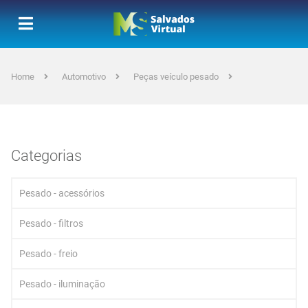
Home
Automotivo
Peças veículo pesado
Categorias
Pesado - acessórios
Pesado - filtros
Pesado - freio
Pesado - iluminação